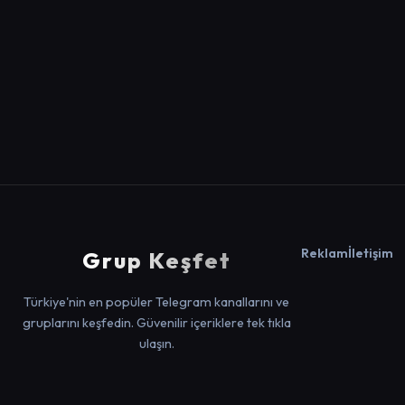
Reklam
İletişim
Grup Keşfet
Türkiye'nin en popüler Telegram kanallarını ve
gruplarını keşfedin. Güvenilir içeriklere tek tıkla
ulaşın.