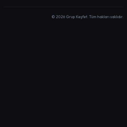
© 2026 Grup Keşfet. Tüm hakları saklıdır.