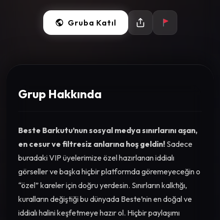
Gruba Katıl
Grup Hakkında
Beste Barkutu’nun sosyal medya sınırlarını aşan,
en cesur ve filtresiz anlarına hoş geldin!
Sadece
buradaki VIP üyelerimize özel hazırlanan iddialı
görseller ve başka hiçbir platformda göremeyeceğin o
“özel” kareler için doğru yerdesin. Sınırların kalktığı,
kuralların değiştiği bu dünyada Beste’nin en doğal ve
iddialı halini keşfetmeye hazır ol. Hiçbir paylaşımı