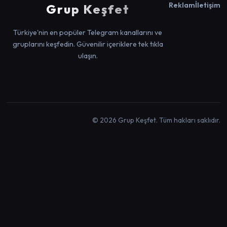
Reklam
İletişim
Grup Keşfet
Türkiye'nin en popüler Telegram kanallarını ve
gruplarını keşfedin. Güvenilir içeriklere tek tıkla
ulaşın.
© 2026 Grup Keşfet. Tüm hakları saklıdır.