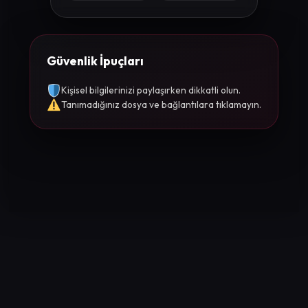
Güvenlik İpuçları
Kişisel bilgilerinizi paylaşırken dikkatli olun.
Tanımadığınız dosya ve bağlantılara tıklamayın.