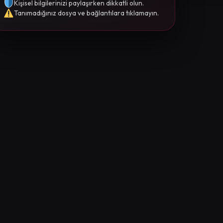
Kişisel bilgilerinizi paylaşırken dikkatli olun.
Tanımadığınız dosya ve bağlantılara tıklamayın.