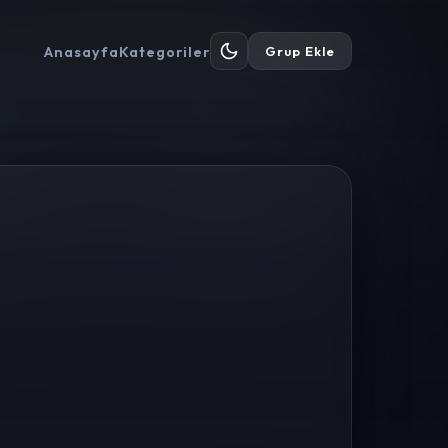
Anasayfa
Kategoriler
Grup Ekle