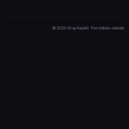
© 2026 Grup Keşfet. Tüm hakları saklıdır.