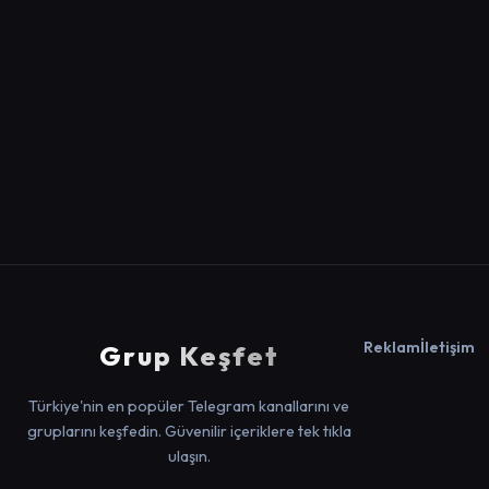
Reklam
İletişim
Grup Keşfet
Türkiye'nin en popüler Telegram kanallarını ve
gruplarını keşfedin. Güvenilir içeriklere tek tıkla
ulaşın.