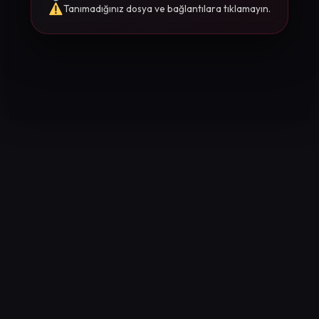
Tanımadığınız dosya ve bağlantılara tıklamayın.